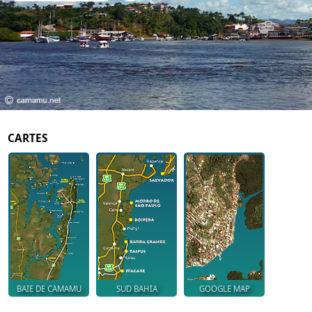
CARTES
BAIE DE CAMAMU
SUD BAHIA
GOOGLE MAP