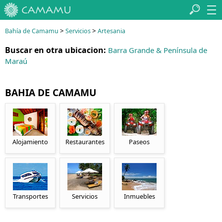
>
>
Bahía de Camamu
Servicios
Artesania
Buscar en otra ubicacion:
Barra Grande & Península de
Maraú
BAHIA DE CAMAMU
Alojamiento
Restaurantes
Paseos
Transportes
Servicios
Inmuebles