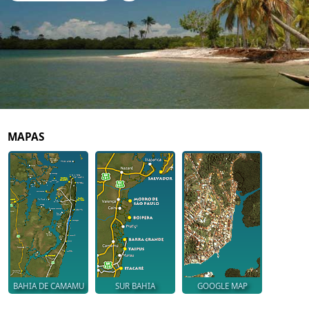
MAPAS
BAHIA DE CAMAMU
SUR BAHIA
GOOGLE MAP