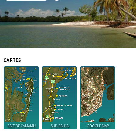
CARTES
BAIE DE CAMAMU
SUD BAHIA
GOOGLE MAP