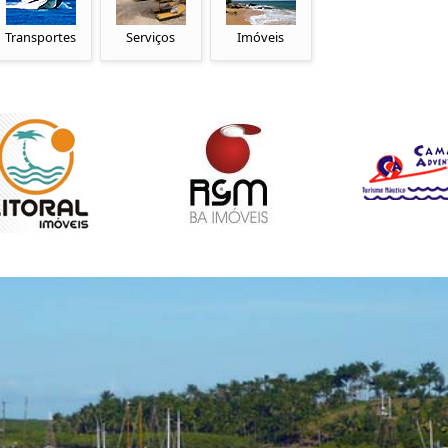
Transportes
Serviços
Imóveis