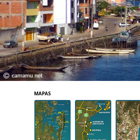
MAPAS