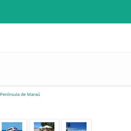
 Península de Maraú