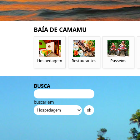
BAÍA DE CAMAMU
Hospedagem
Restaurantes
Passeios
BUSCA
buscar em