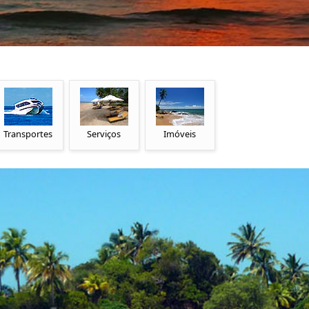
Transportes
Serviços
Imóveis