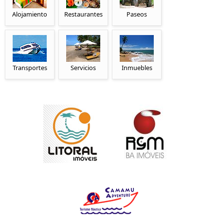
Alojamiento
Restaurantes
Paseos
Transportes
Servicios
Inmuebles