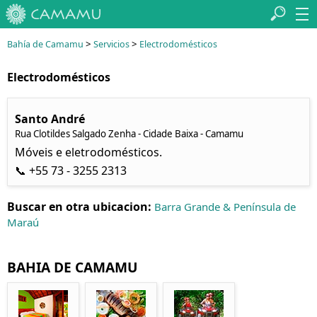
>
>
Bahía de Camamu
Servicios
Electrodomésticos
Electrodomésticos
Santo André
Rua Clotildes Salgado Zenha - Cidade Baixa - Camamu
Móveis e eletrodomésticos.
📞 +55 73 - 3255 2313
Buscar en otra ubicacion:
Barra Grande & Península de
Maraú
BAHIA DE CAMAMU