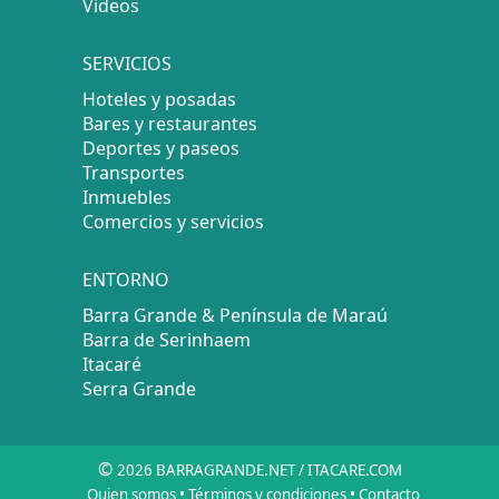
Videos
SERVICIOS
Hoteles y posadas
Bares y restaurantes
Deportes y paseos
Transportes
Inmuebles
Comercios y servicios
ENTORNO
Barra Grande & Península de Maraú
Barra de Serinhaem
Itacaré
Serra Grande
©
2026 BARRAGRANDE.NET / ITACARE.COM
Quien somos
•
Términos y condiciones
•
Contacto