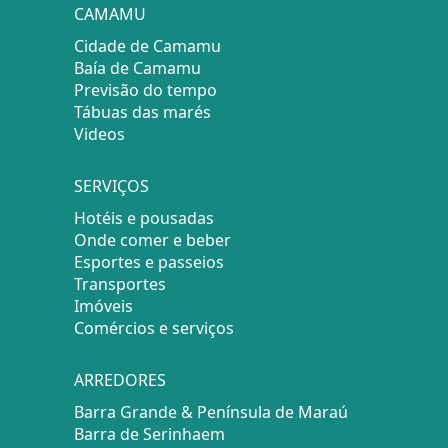
CAMAMU
Cidade de Camamu
Baía de Camamu
Previsão do tempo
Tábuas das marés
Videos
SERVIÇOS
Hotéis e pousadas
Onde comer e beber
Esportes e passeios
Transportes
Imóveis
Comércios e serviços
ARREDORES
Barra Grande & Península de Maraú
Barra de Serinhaem