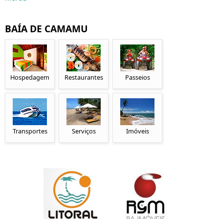
BAÍA DE CAMAMU
Hospedagem
Restaurantes
Passeios
Transportes
Serviços
Imóveis