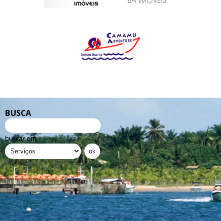
BUSCA
buscar em