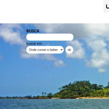
BUSCA
buscar em