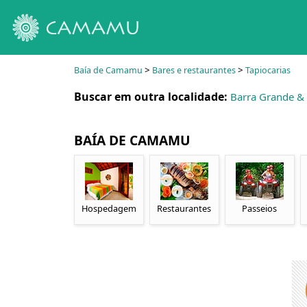
>
>
Baía de Camamu
Bares e restaurantes
Tapiocarias
Buscar em outra localidade:
Barra Grande &
BAÍA DE CAMAMU
Hospedagem
Restaurantes
Passeios