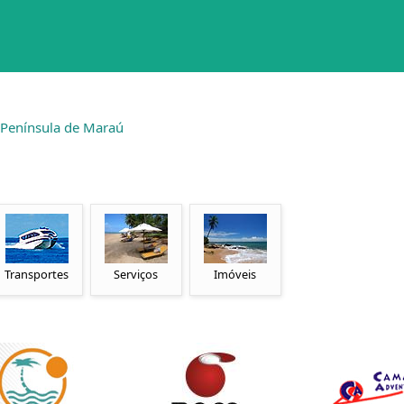
 Península de Maraú
Transportes
Serviços
Imóveis