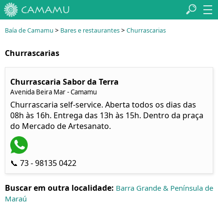
>
>
Baía de Camamu
Bares e restaurantes
Churrascarias
Churrascarias
Churrascaria Sabor da Terra
Avenida Beira Mar - Camamu
Churrascaria self-service. Aberta todos os dias das
08h às 16h. Entrega das 13h às 15h. Dentro da praça
do Mercado de Artesanato.
📞 73 - 98135 0422
Buscar em outra localidade:
Barra Grande & Península de
Maraú