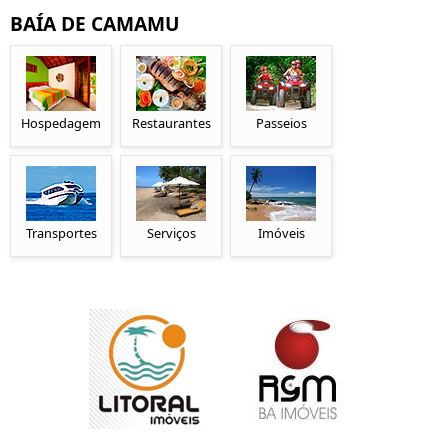
BAÍA DE CAMAMU
Hospedagem
Restaurantes
Passeios
Transportes
Serviços
Imóveis