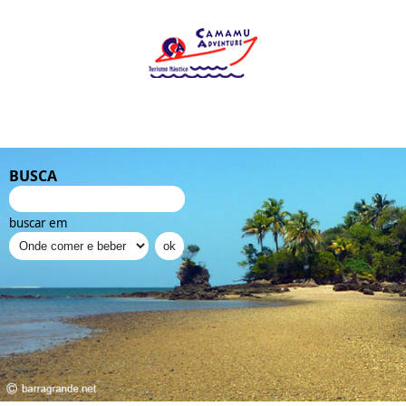
BUSCA
buscar em