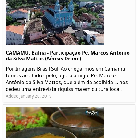
CAMAMU, Bahia - Participação Pe. Marcos Antônio
da Silva Mattos (Aéreas Drone)
Por Imagens Brasil Sul. Ao chegarmos em Camamu
fomos acolhidos pelo, agora amigo, Pe. Marcos
Antônio da Silva Mattos, que além da acolhida ... nos
cedeu uma entrevista riquíssima em cultura local!
Added January 20, 2019