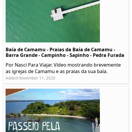
Baía de Camamu - Praias da Baía de Camamu -
Barra Grande - Campinho - Sapinho - Pedra Furada
Por Nasci Para Viajar. Vídeo mostrando brevemente
as igrejas de Camamu e as praias da sua baía.
Added November 11, 2020