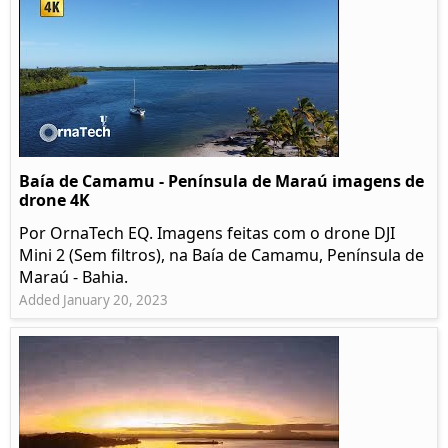
Baía de Camamu - Península de Maraú imagens de
drone 4K
Por OrnaTech EQ. Imagens feitas com o drone DJI
Mini 2 (Sem filtros), na Baía de Camamu, Península de
Maraú - Bahia.
Added January 20, 2023