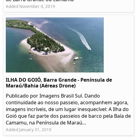
Added November 4, 2019
ILHA DO GOIÓ, Barra Grande - Península de
Maraú/Bahia (Aéreas Drone)
Publicado por Imagens Brasil Sul. Dando
continuidade ao nosso passeio, acompanhem agora,
imagens incríveis, de um lugar inesquecível: A Ilha do
Goió que faz parte dos passeios de barco pela Baía de
Camamu, na Península de Maraú...
Added January 31, 2019