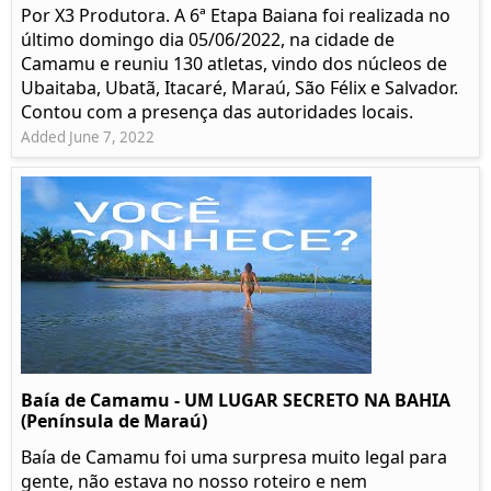
Por X3 Produtora. A 6ª Etapa Baiana foi realizada no
último domingo dia 05/06/2022, na cidade de
Camamu e reuniu 130 atletas, vindo dos núcleos de
Ubaitaba, Ubatã, Itacaré, Maraú, São Félix e Salvador.
Contou com a presença das autoridades locais.
Added June 7, 2022
Baía de Camamu - UM LUGAR SECRETO NA BAHIA
(Península de Maraú)
Baía de Camamu foi uma surpresa muito legal para
gente, não estava no nosso roteiro e nem