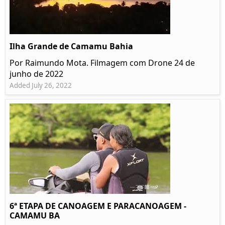
Ilha Grande de Camamu Bahia
Por Raimundo Mota. Filmagem com Drone 24 de
junho de 2022
Added July 26, 2022
6ª ETAPA DE CANOAGEM E PARACANOAGEM -
CAMAMU BA