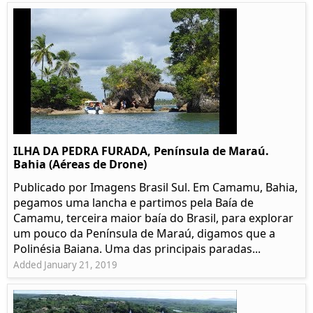
ILHA DA PEDRA FURADA, Península de Maraú.
Bahia (Aéreas de Drone)
Publicado por Imagens Brasil Sul. Em Camamu, Bahia,
pegamos uma lancha e partimos pela Baía de
Camamu, terceira maior baía do Brasil, para explorar
um pouco da Península de Maraú, digamos que a
Polinésia Baiana. Uma das principais paradas...
Added January 21, 2019