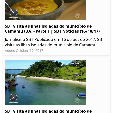
SBT visita as ilhas isoladas do município de
Camamu (BA) - Parte 1 | SBT Notícias (16/10/17)
Jornalismo SBT Publicado em 16 de out de 2017. SBT
visita as ilhas isoladas do município de Camamu.
Added October 17, 2017
SBT visita as ilhas isoladas do município de