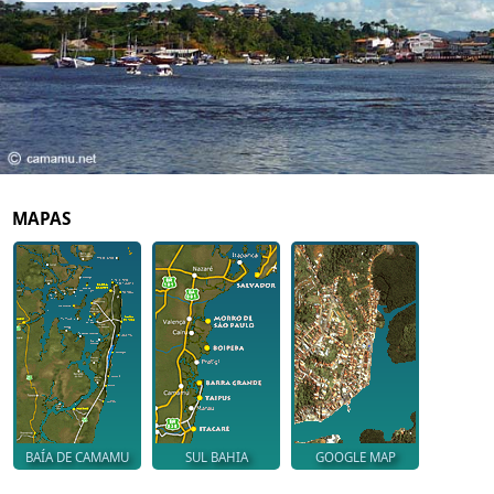
MAPAS
BAÍA DE CAMAMU
SUL BAHIA
GOOGLE MAP