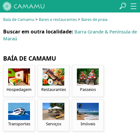
>
>
Baía de Camamu
Bares e restaurantes
Bares de praia
Buscar em outra localidade:
Barra Grande & Península de
Maraú
BAÍA DE CAMAMU
Hospedagem
Restaurantes
Passeios
Transportes
Serviços
Imóveis