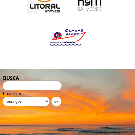
BUSCA
buscar em