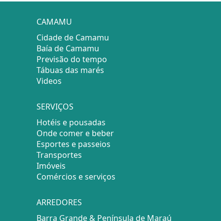
CAMAMU
Cidade de Camamu
Baía de Camamu
Previsão do tempo
Tábuas das marés
Videos
SERVIÇOS
Hotéis e pousadas
Onde comer e beber
Esportes e passeios
Transportes
Imóveis
Comércios e serviços
ARREDORES
Barra Grande & Península de Maraú