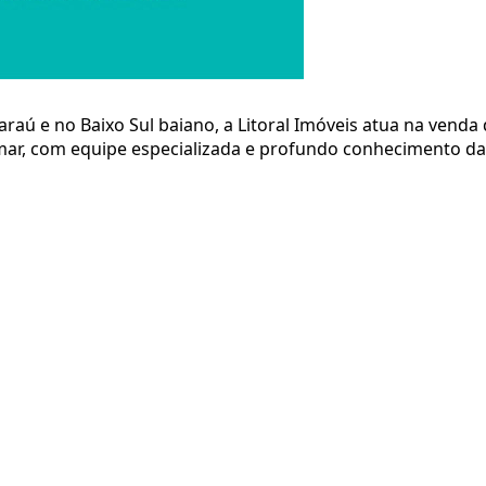
aú e no Baixo Sul baiano, a Litoral Imóveis atua na venda de
ar, com equipe especializada e profundo conhecimento da 