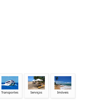
Transportes
Serviços
Imóveis