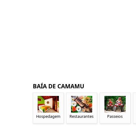
BAÍA DE CAMAMU
Hospedagem
Restaurantes
Passeios