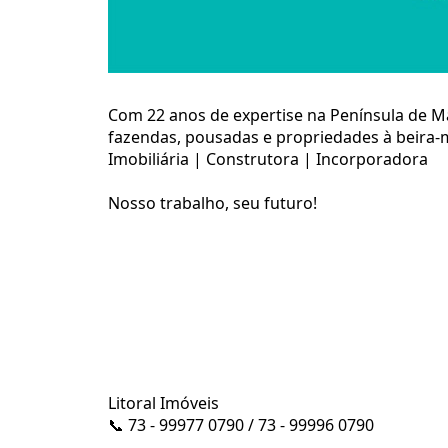
Com 22 anos de expertise na Península de Mar
fazendas, pousadas e propriedades à beira-m
Imobiliária | Construtora | Incorporadora
Nosso trabalho, seu futuro!
Litoral Imóveis
📞 73 - 99977 0790 / 73 - 99996 0790