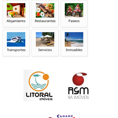
Alojamiento
Restaurantes
Paseos
Transportes
Servicios
Inmuebles