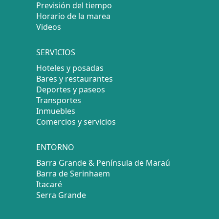
Previsión del tiempo
Horario de la marea
Videos
SERVICIOS
Hoteles y posadas
Bares y restaurantes
Deportes y paseos
Transportes
Inmuebles
Comercios y servicios
ENTORNO
Barra Grande & Península de Maraú
Barra de Serinhaem
Itacaré
Serra Grande