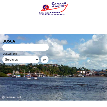
BUSCA
buscar en