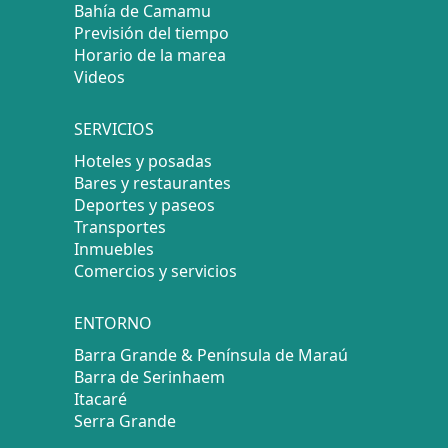
Bahía de Camamu
Previsión del tiempo
Horario de la marea
Videos
SERVICIOS
Hoteles y posadas
Bares y restaurantes
Deportes y paseos
Transportes
Inmuebles
Comercios y servicios
ENTORNO
Barra Grande & Península de Maraú
Barra de Serinhaem
Itacaré
Serra Grande