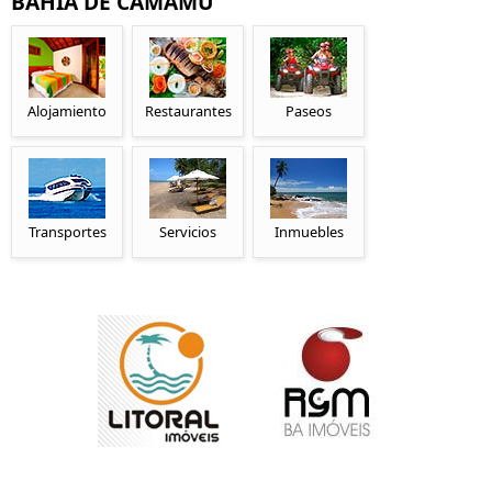
BAHIA DE CAMAMU
Alojamiento
Restaurantes
Paseos
Transportes
Servicios
Inmuebles