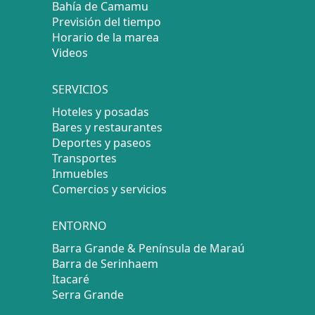
Bahía de Camamu
Previsión del tiempo
Horario de la marea
Videos
SERVICIOS
Hoteles y posadas
Bares y restaurantes
Deportes y paseos
Transportes
Inmuebles
Comercios y servicios
ENTORNO
Barra Grande & Península de Maraú
Barra de Serinhaem
Itacaré
Serra Grande