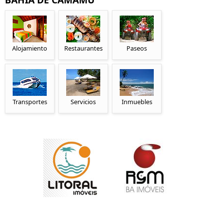
Alojamiento
Restaurantes
Paseos
Transportes
Servicios
Inmuebles