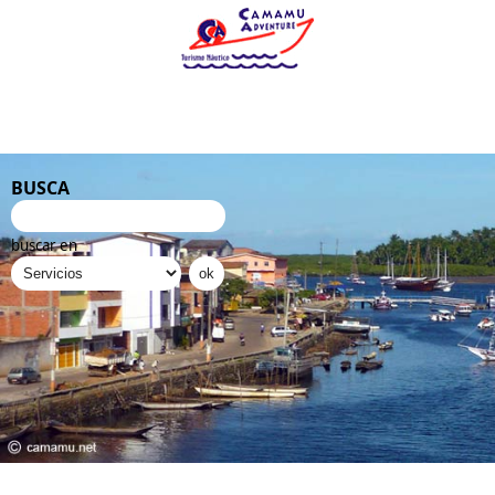
BUSCA
buscar en