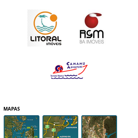
MAPAS