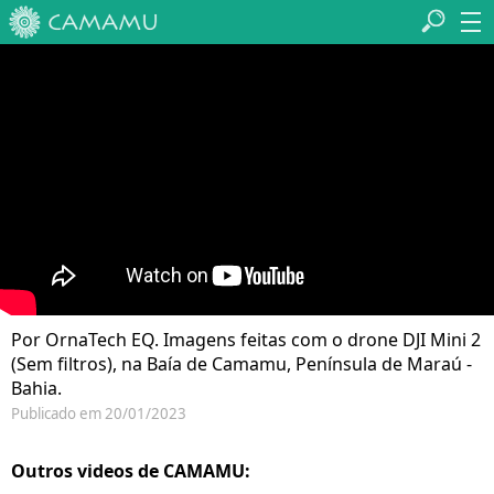
Por OrnaTech EQ. Imagens feitas com o drone DJI Mini 2
(Sem filtros), na Baía de Camamu, Península de Maraú -
Bahia.
Publicado em 20/01/2023
Outros videos de CAMAMU: