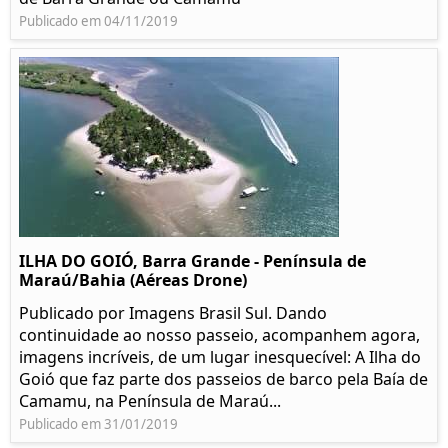
Publicado em 04/11/2019
ILHA DO GOIÓ, Barra Grande - Península de
Maraú/Bahia (Aéreas Drone)
Publicado por Imagens Brasil Sul. Dando
continuidade ao nosso passeio, acompanhem agora,
imagens incríveis, de um lugar inesquecível: A Ilha do
Goió que faz parte dos passeios de barco pela Baía de
Camamu, na Península de Maraú...
Publicado em 31/01/2019