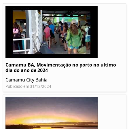
Camamu BA, Movimentação no porto no ultimo
dia do ano de 2024
Camamu City Bahia
Publicado em 31/12/2024