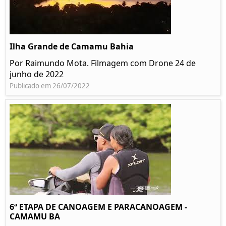
Ilha Grande de Camamu Bahia
Por Raimundo Mota. Filmagem com Drone 24 de
junho de 2022
Publicado em 26/07/2022
6ª ETAPA DE CANOAGEM E PARACANOAGEM -
CAMAMU BA