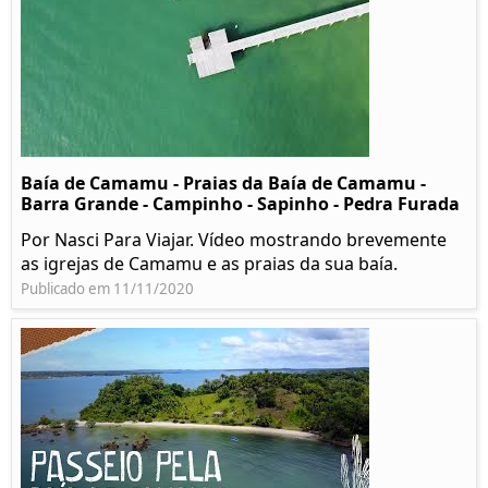
Baía de Camamu - Praias da Baía de Camamu -
Barra Grande - Campinho - Sapinho - Pedra Furada
Por Nasci Para Viajar. Vídeo mostrando brevemente
as igrejas de Camamu e as praias da sua baía.
Publicado em 11/11/2020