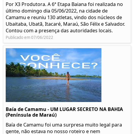
Por X3 Produtora. A 6ª Etapa Baiana foi realizada no
último domingo dia 05/06/2022, na cidade de
Camamu e reuniu 130 atletas, vindo dos núcleos de
Ubaitaba, Ubatã, Itacaré, Maraú, São Félix e Salvador.
Contou com a presença das autoridades locais.
Publicado em 07/06/2022
Baía de Camamu - UM LUGAR SECRETO NA BAHIA
(Península de Maraú)
Baía de Camamu foi uma surpresa muito legal para
gente, não estava no nosso roteiro e nem