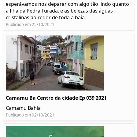
esperávamos nos deparar com algo tão lindo quanto
a Ilha da Pedra Furada, e as belezas das águas
cristalinas ao redor de toda a baía.
Publicado em 25/10/2021
Camamu Ba Centro da cidade Ep 039 2021
Camamu Bahia
Publicado em 02/10/2021