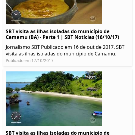
SBT visita as ilhas isoladas do município de
Camamu (BA) - Parte 1 | SBT Notícias (16/10/17)
Jornalismo SBT Publicado em 16 de out de 2017. SBT
visita as ilhas isoladas do município de Camamu.
Publicado em 17/10/2017
SBT visita as ilhas isoladas do município de