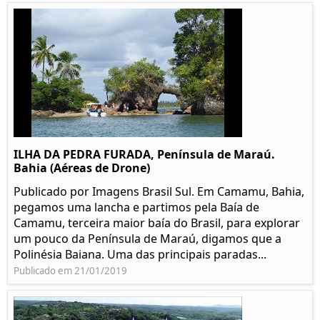
ILHA DA PEDRA FURADA, Península de Maraú.
Bahia (Aéreas de Drone)
Publicado por Imagens Brasil Sul. Em Camamu, Bahia,
pegamos uma lancha e partimos pela Baía de
Camamu, terceira maior baía do Brasil, para explorar
um pouco da Península de Maraú, digamos que a
Polinésia Baiana. Uma das principais paradas...
Publicado em 21/01/2019