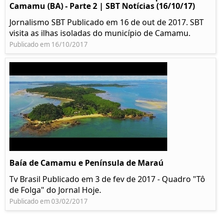
Camamu (BA) - Parte 2 | SBT Notícias (16/10/17)
Jornalismo SBT Publicado em 16 de out de 2017. SBT
visita as ilhas isoladas do município de Camamu.
Publicado em 16/10/2017
Baía de Camamu e Península de Maraú
Tv Brasil Publicado em 3 de fev de 2017 - Quadro "Tô
de Folga" do Jornal Hoje.
Publicado em 03/02/2017