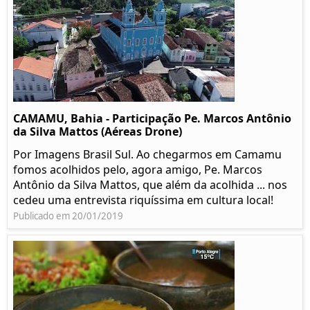
CAMAMU, Bahia - Participação Pe. Marcos Antônio
da Silva Mattos (Aéreas Drone)
Por Imagens Brasil Sul. Ao chegarmos em Camamu
fomos acolhidos pelo, agora amigo, Pe. Marcos
Antônio da Silva Mattos, que além da acolhida ... nos
cedeu uma entrevista riquíssima em cultura local!
Publicado em 20/01/2019