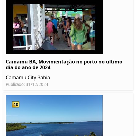
Camamu BA, Movimentação no porto no ultimo
dia do ano de 2024
Camamu City Bahia
Publicado: 31/12/2024