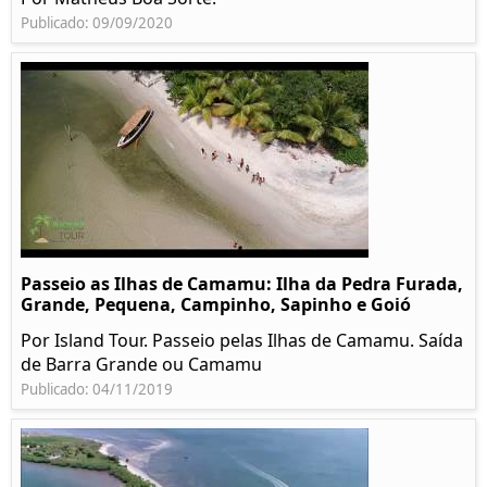
Publicado: 09/09/2020
Passeio as Ilhas de Camamu: Ilha da Pedra Furada,
Grande, Pequena, Campinho, Sapinho e Goió
Por Island Tour. Passeio pelas Ilhas de Camamu. Saída
de Barra Grande ou Camamu
Publicado: 04/11/2019