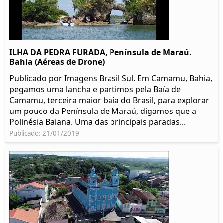
ILHA DA PEDRA FURADA, Península de Maraú.
Bahia (Aéreas de Drone)
Publicado por Imagens Brasil Sul. Em Camamu, Bahia,
pegamos uma lancha e partimos pela Baía de
Camamu, terceira maior baía do Brasil, para explorar
um pouco da Península de Maraú, digamos que a
Polinésia Baiana. Uma das principais paradas...
Publicado: 21/01/2019