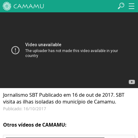
Jornalismo SBT Publicado em 16 de out de 2017. SBT
visita as ilhas isoladas do município de Camamu.
Publicado: 16/10/2017
Otros vídeos de CAMAMU: