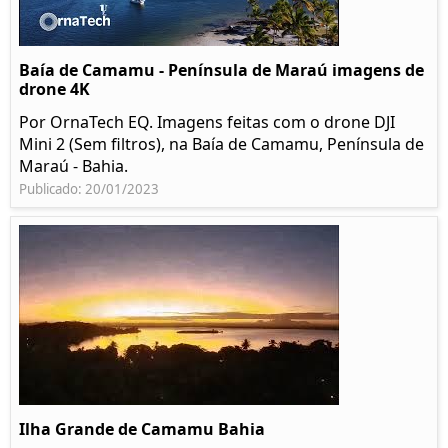
Baía de Camamu - Península de Maraú imagens de
drone 4K
Por OrnaTech EQ. Imagens feitas com o drone DJI
Mini 2 (Sem filtros), na Baía de Camamu, Península de
Maraú - Bahia.
Publicado: 20/01/2023
Ilha Grande de Camamu Bahia