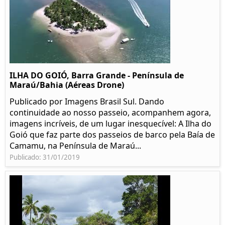
ILHA DO GOIÓ, Barra Grande - Península de
Maraú/Bahia (Aéreas Drone)
Publicado por Imagens Brasil Sul. Dando
continuidade ao nosso passeio, acompanhem agora,
imagens incríveis, de um lugar inesquecível: A Ilha do
Goió que faz parte dos passeios de barco pela Baía de
Camamu, na Península de Maraú...
Publicado: 31/01/2019