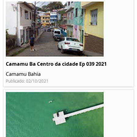
Camamu Ba Centro da cidade Ep 039 2021
Camamu Bahia
Publicado: 02/10/2021