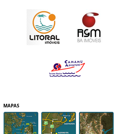
MAPAS