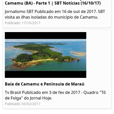
Camamu (BA) - Parte 1 | SBT Notícias (16/10/17)
Jornalismo SBT Publicado em 16 de out de 2017. SBT
visita as ilhas isoladas do município de Camamu.
Publicado: 17/10/2017
Baía de Camamu e Península de Maraú
Tv Brasil Publicado em 3 de fev de 2017 - Quadro "Tô
de Folga" do Jornal Hoje.
Publicado: 03/02/2017