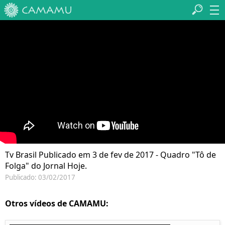
Tv Brasil Publicado em 3 de fev de 2017 - Quadro "Tô de
Folga" do Jornal Hoje.
Publicado: 03/02/2017
Otros vídeos de CAMAMU: