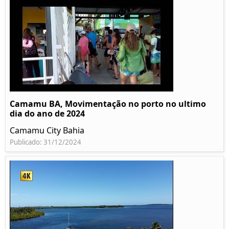
Camamu BA, Movimentação no porto no ultimo
dia do ano de 2024
Camamu City Bahia
Publicado: 31/12/2024