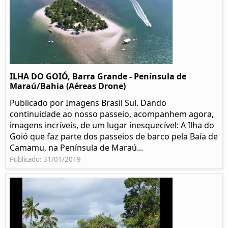
ILHA DO GOIÓ, Barra Grande - Península de
Maraú/Bahia (Aéreas Drone)
Publicado por Imagens Brasil Sul. Dando
continuidade ao nosso passeio, acompanhem agora,
imagens incríveis, de um lugar inesquecível: A Ilha do
Goió que faz parte dos passeios de barco pela Baía de
Camamu, na Península de Maraú...
Publicado: 31/01/2019