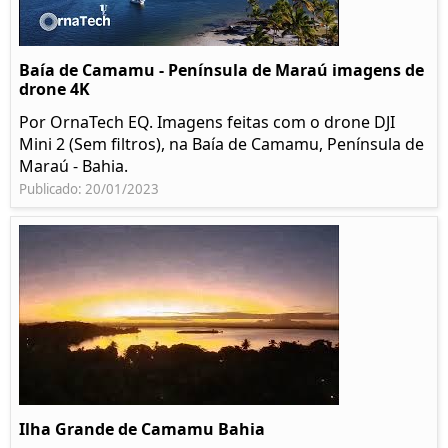
Baía de Camamu - Península de Maraú imagens de
drone 4K
Por OrnaTech EQ. Imagens feitas com o drone DJI
Mini 2 (Sem filtros), na Baía de Camamu, Península de
Maraú - Bahia.
Publicado: 20/01/2023
Ilha Grande de Camamu Bahia