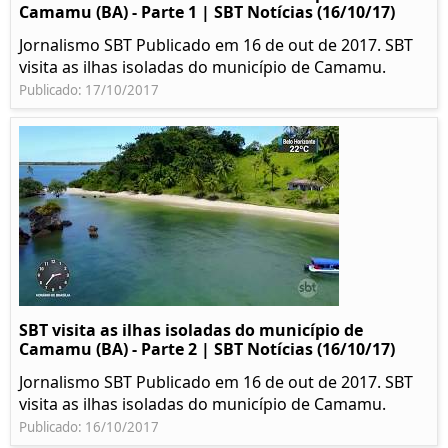
Camamu (BA) - Parte 1 | SBT Notícias (16/10/17)
Jornalismo SBT Publicado em 16 de out de 2017. SBT
visita as ilhas isoladas do município de Camamu.
Publicado: 17/10/2017
SBT visita as ilhas isoladas do município de
Camamu (BA) - Parte 2 | SBT Notícias (16/10/17)
Jornalismo SBT Publicado em 16 de out de 2017. SBT
visita as ilhas isoladas do município de Camamu.
Publicado: 16/10/2017