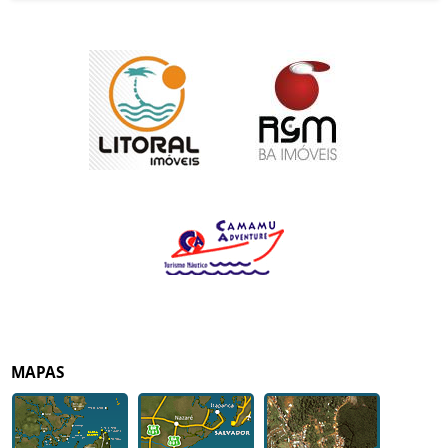
MAPAS