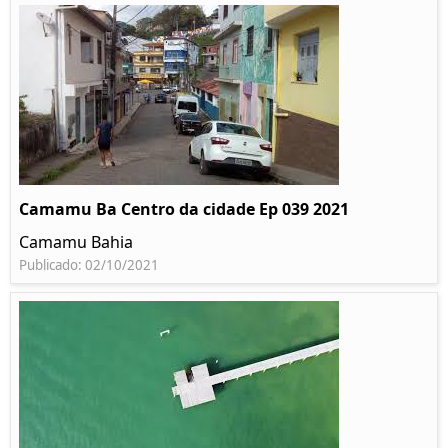
Camamu Ba Centro da cidade Ep 039 2021
Camamu Bahia
Publicado: 02/10/2021