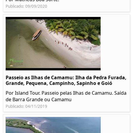
Publicado: 09/09/2020
Passeio as Ilhas de Camamu: Ilha da Pedra Furada,
Grande, Pequena, Campinho, Sapinho e Goió
Por Island Tour. Passeio pelas Ilhas de Camamu. Saída
de Barra Grande ou Camamu
Publicado: 04/11/2019