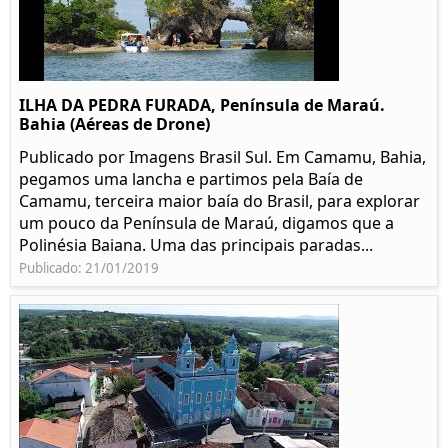
ILHA DA PEDRA FURADA, Península de Maraú.
Bahia (Aéreas de Drone)
Publicado por Imagens Brasil Sul. Em Camamu, Bahia,
pegamos uma lancha e partimos pela Baía de
Camamu, terceira maior baía do Brasil, para explorar
um pouco da Península de Maraú, digamos que a
Polinésia Baiana. Uma das principais paradas...
Publicado: 21/01/2019