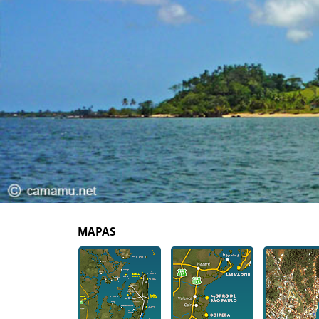
MAPAS