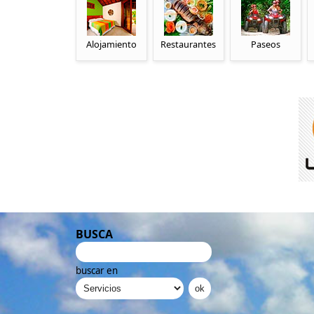
Alojamiento
Restaurantes
Paseos
BUSCA
buscar en