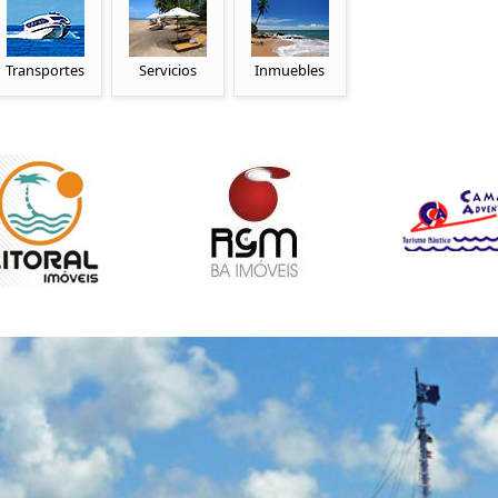
Transportes
Servicios
Inmuebles