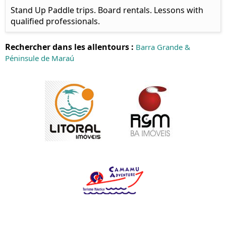
Stand Up Paddle trips. Board rentals. Lessons with
qualified professionals.
Rechercher dans les allentours :
Barra Grande &
Péninsule de Maraú