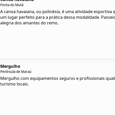
Ponta do Mutá
A canoa havaiana, ou polinésia, é uma atividade esportiva 
um lugar perfeito para a prática dessa modalidade. Passe
alegria dos amantes do remo.
Mergulho
Península de Maraú
Mergulho com equipamentos seguros e profissionais quali
turismo locais.