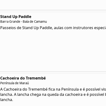
Stand Up Paddle
Barra Grande - Baía de Camamu
Passeios de Stand Up Paddle, aulas com instrutores especi
Cachoeira do Tremembé
Península de Maraú
A Cachoeira do Tremembé fica na Península e é possível vis
lancha. A lancha chega na queda da cachoeira e é possível
lancha.