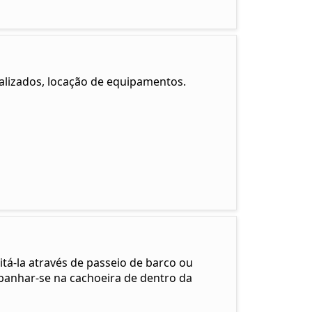
alizados, locação de equipamentos.
itá-la através de passeio de barco ou
 banhar-se na cachoeira de dentro da