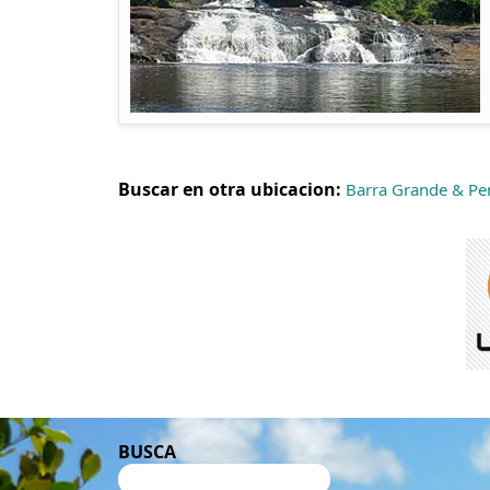
Buscar en otra ubicacion:
Barra Grande & Pe
BUSCA