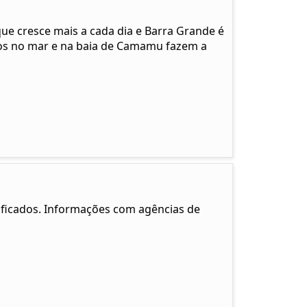
que cresce mais a cada dia e Barra Grande é
ios no mar e na baia de Camamu fazem a
ficados. Informações com agências de