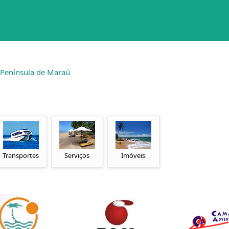
 Península de Maraú
Transportes
Serviços
Imóveis