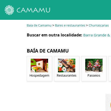
>
>
Baía de Camamu
Bares e restaurantes
Churrascarias
Buscar em outra localidade:
Barra Grande &
BAÍA DE CAMAMU
Hospedagem
Restaurantes
Passeios